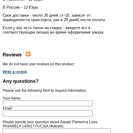
В Россию - 12 Евро.
Срок доставки - около 30 дней,
(+-10, зависит от
периодичности транспорта, раз в 20 дней) после оплаты.
Если у вас есть талон на скидку - введите его в
соответствующее окошко во время оформления заказа.
Reviews
We do not have user reviews on this product
Write a review
Any questions?
Please use the following form to request information.
Your name:
Email
Please specify your question about Zapato Flamenca Lona
PASARELA 140017 FUCSIA (Фуксия):